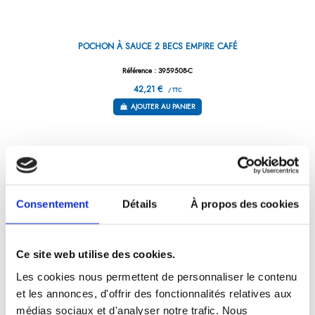
POCHON À SAUCE 2 BECS EMPIRE CAFÉ
Référence : 3959508-C
42,21 €
/ TTC
AJOUTER AU PANIER
Consentement
Détails
À propos des cookies
Ce site web utilise des cookies.
Les cookies nous permettent de personnaliser le contenu
et les annonces, d'offrir des fonctionnalités relatives aux
LOUCHE Ø 70 MM EMPIRE CAFÉ
médias sociaux et d'analyser notre trafic. Nous