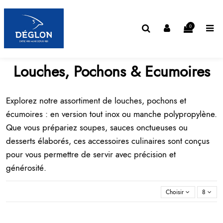
0
Louches, Pochons & Ecumoires
Explorez notre assortiment de louches, pochons et
écumoires : en version tout inox ou manche polypropylène.
Que vous prépariez soupes, sauces onctueuses ou
desserts élaborés, ces
accessoires culinaires
sont conçus
pour vous permettre de servir avec précision et
générosité.
Choisir
8