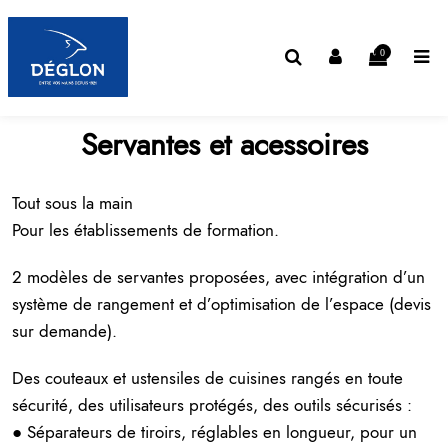
0
Servantes et acessoires
Tout sous la main
Pour les établissements de formation.
2 modèles de servantes proposées, avec intégration d’un
système de rangement et d’optimisation de l’espace (devis
sur demande).
Des couteaux et
ustensiles de cuisines
rangés en toute
sécurité, des utilisateurs protégés, des outils sécurisés :
● Séparateurs de tiroirs, réglables en longueur, pour un