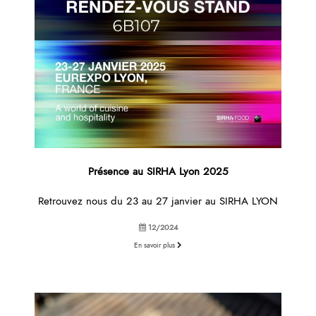
Présence au SIRHA Lyon 2025
Retrouvez nous du 23 au 27 janvier au SIRHA LYON
12/2024
En savoir plus