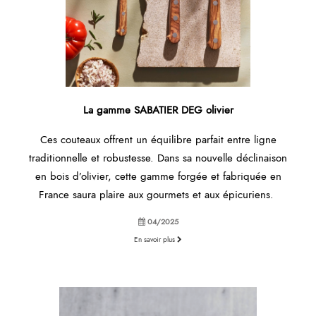
La gamme SABATIER DEG olivier
Ces couteaux offrent un équilibre parfait entre ligne
traditionnelle et robustesse. Dans sa nouvelle déclinaison
en bois d’olivier, cette gamme forgée et fabriquée en
France saura plaire aux gourmets et aux épicuriens.
04/2025
En savoir plus