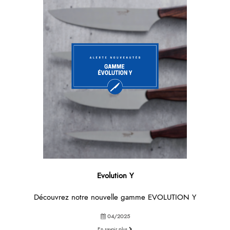
Evolution Y
Découvrez notre nouvelle gamme EVOLUTION Y
04/2025
En savoir plus