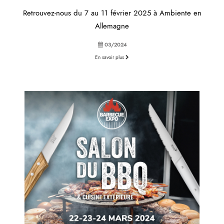
Retrouvez-nous du 7 au 11 février 2025 à Ambiente en
Allemagne
03/2024
En savoir plus