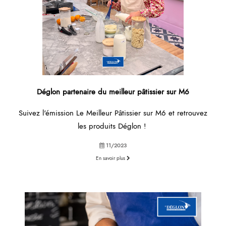
Déglon partenaire du meilleur pâtissier sur M6
Suivez l'émission Le Meilleur Pâtissier sur M6 et retrouvez
les produits Déglon !
11/2023
En savoir plus