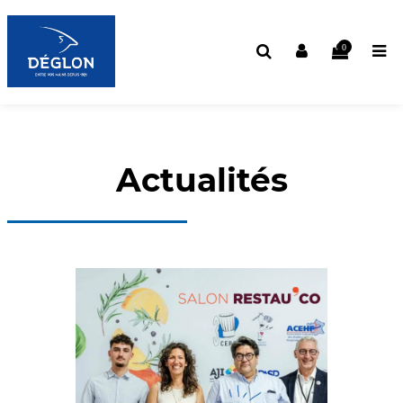
0
Actualités