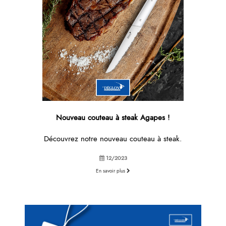
Nouveau couteau à steak Agapes !
Découvrez notre nouveau couteau à steak.
12/2023
En savoir plus