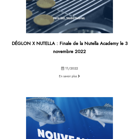
DÉGLON X NUTELLA : Finale de la Nutella Academy le 3
novembre 2022
11/2022
En savoir plus