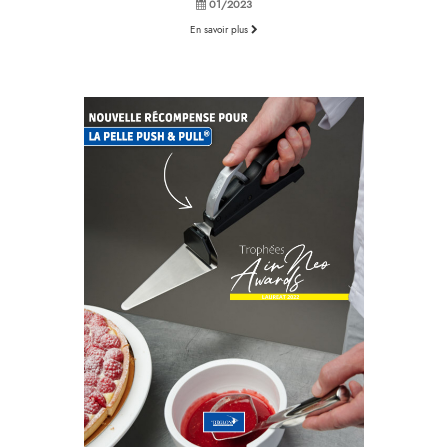
01/2023
En savoir plus