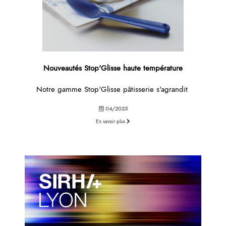
Nouveautés Stop'Glisse haute température
Notre gamme Stop'Glisse pâtisserie s'agrandit
04/2025
En savoir plus