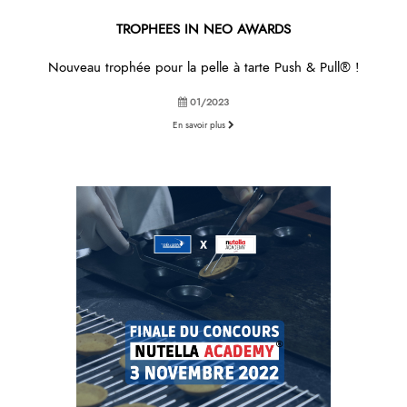
TROPHEES IN NEO AWARDS
Nouveau trophée pour la pelle à tarte Push & Pull® !
01/2023
En savoir plus