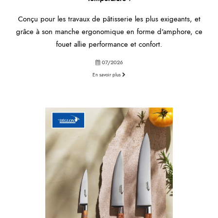
Conçu pour les travaux de pâtisserie les plus exigeants, et
grâce à son manche ergonomique en forme d'amphore, ce
fouet allie performance et confort.
07/2026
En savoir plus