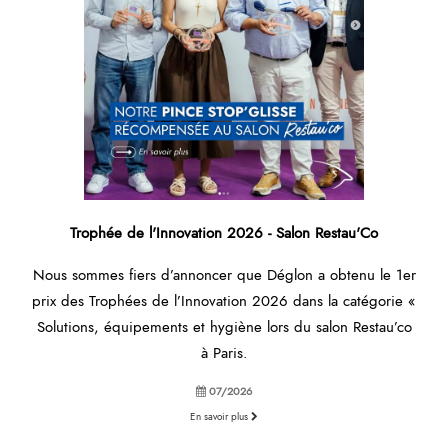
Trophée de l'Innovation 2026 - Salon Restau'Co
Nous sommes fiers d’annoncer que Déglon a obtenu le 1er
prix des Trophées de l’Innovation 2026 dans la catégorie «
Solutions, équipements et hygiène lors du salon Restau’co
à Paris.
07/2026
En savoir plus