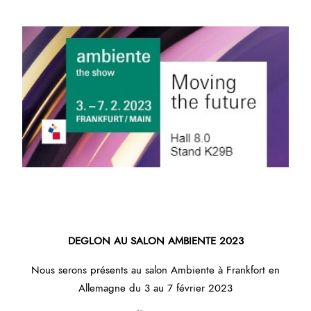
DEGLON AU SALON AMBIENTE 2023
Nous serons présents au salon Ambiente à Frankfort en
Allemagne du 3 au 7 février 2023