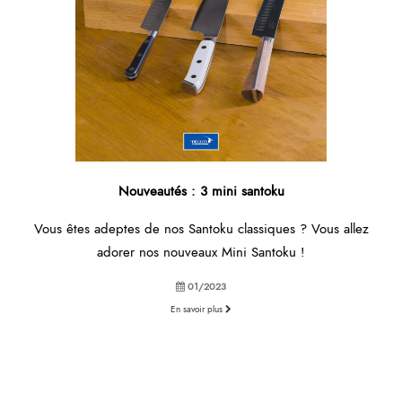
Nouveautés : 3 mini santoku
Vous êtes adeptes de nos Santoku classiques ? Vous allez
adorer nos nouveaux Mini Santoku !
01/2023
En savoir plus