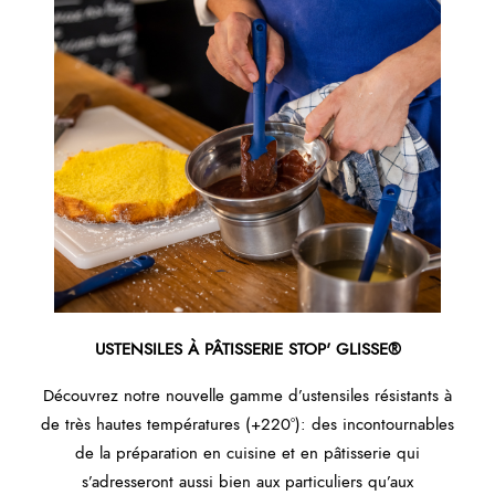
USTENSILES À PÂTISSERIE STOP' GLISSE®
Découvrez notre nouvelle gamme d’ustensiles résistants à
de très hautes températures (+220°): des incontournables
de la préparation en cuisine et en pâtisserie qui
s’adresseront aussi bien aux particuliers qu’aux