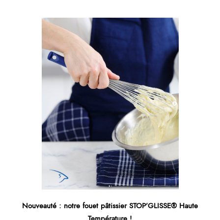
Nouveauté : notre fouet pâtissier STOP’GLISSE® Haute
Température !