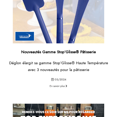
Nouveautés Gamme Stop’Glisse® Pâtisserie
Déglon élargit sa gamme Stop’Glisse® Haute Température
avec 3 nouveautés pour la pâtisserie
03/2024
En savoir plus