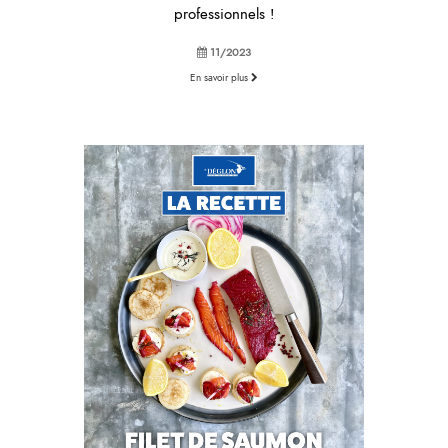
professionnels !
11/2023
En savoir plus