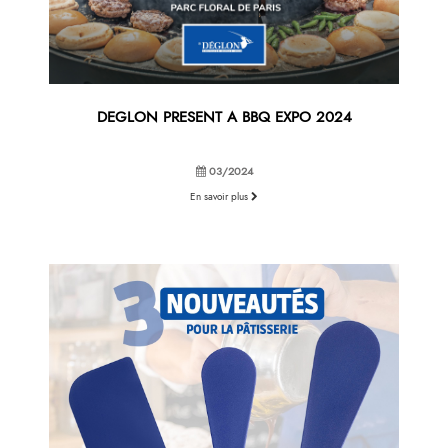
DEGLON PRESENT A BBQ EXPO 2024
03/2024
En savoir plus