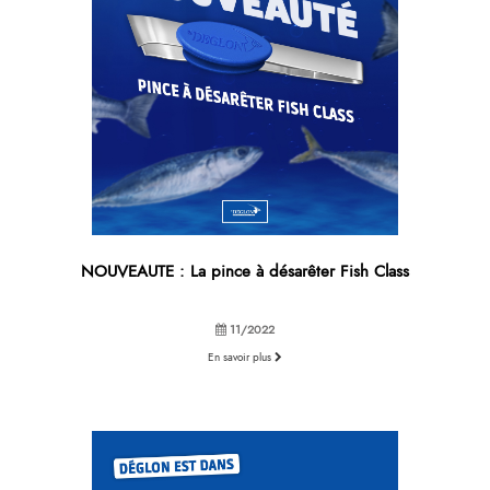
NOUVEAUTE : La pince à désarêter Fish Class
11/2022
En savoir plus