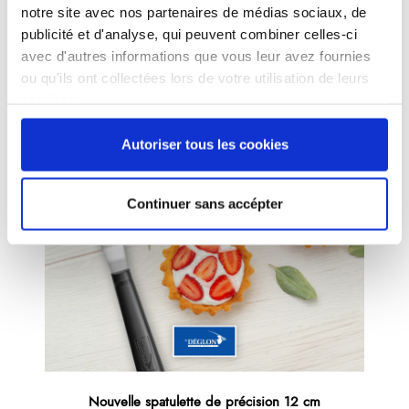
notre site avec nos partenaires de médias sociaux, de
publicité et d'analyse, qui peuvent combiner celles-ci
avec d'autres informations que vous leur avez fournies
ou qu'ils ont collectées lors de votre utilisation de leurs
services.
Autoriser tous les cookies
Continuer sans accépter
Nouvelle spatulette de précision 12 cm