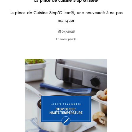
La pince de cuisine Stop’Glisse®
La pince de Cuisine Stop'Glisse®, une nouveauté à ne pas
manquer
04/2025
En savoir plus