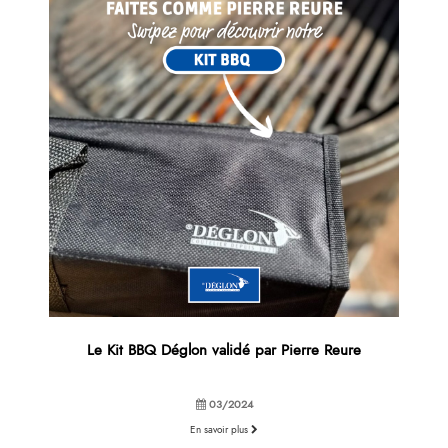
Le Kit BBQ Déglon validé par Pierre Reure
03/2024
En savoir plus