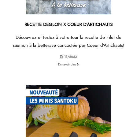
RECETTE DEGLON X COEUR D’ARTICHAUTS
Découvrez et testez à votre tour la recette de Filet de
saumon à la betterave concoctée par Coeur d’Artichauts!
11/2023
En savoir plus