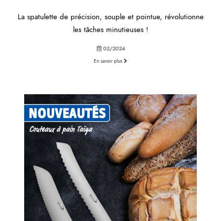
La spatulette de précision, souple et pointue, révolutionne
les tâches minutieuses !
02/2024
En savoir plus