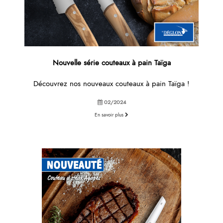
Nouvelle série couteaux à pain Taïga
Découvrez nos nouveaux couteaux à pain Taïga !
02/2024
En savoir plus