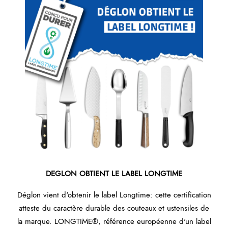
DEGLON OBTIENT LE LABEL LONGTIME
Déglon vient d'obtenir le label Longtime: cette certification
atteste du caractère durable des couteaux et ustensiles de
la marque. ‌LONGTIME®, référence européenne d'un label