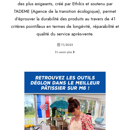
des plus exigeants, créé par Ethikis et soutenu par
l'ADEME (Agence de la transition écologique), permet
d'éprouver la durabilité des produits au travers de 41
critères pointilleux en termes de longévité, réparabilité et
qualité du service après-vente.
11/2023
En savoir plus