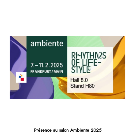
Présence au salon Ambiente 2025