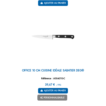
AJOUTER AU PANIER
OFFICE 10 CM CUISINE IDÉALE SABATIER DEG®
Référence : 6004010-C
39,67 €
/ TTC
AJOUTER AU PANIER
PERSONNALISABLE