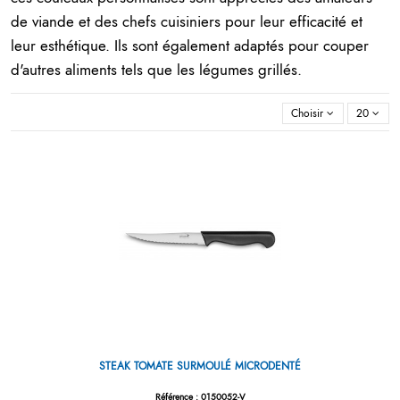
de viande et des chefs cuisiniers pour leur efficacité et
leur esthétique. Ils sont également adaptés pour couper
d'autres aliments tels que les légumes grillés.
Choisir
20
STEAK TOMATE SURMOULÉ MICRODENTÉ
Référence : 0150052-V