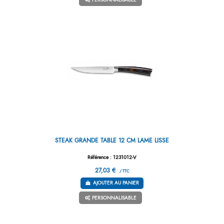
STEAK GRANDE TABLE 12 CM LAME LISSE
Référence : 1231012-V
27,03 €
/ TTC
AJOUTER AU PANIER
PERSONNALISABLE