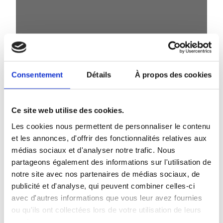
Consentement
Détails
À propos des cookies
Ce site web utilise des cookies.
Les cookies nous permettent de personnaliser le contenu
et les annonces, d'offrir des fonctionnalités relatives aux
médias sociaux et d'analyser notre trafic. Nous
En salle
partageons également des informations sur l'utilisation de
notre site avec nos partenaires de médias sociaux, de
publicité et d'analyse, qui peuvent combiner celles-ci
avec d'autres informations que vous leur avez fournies
ou qu'ils ont collectées lors de votre utilisation de leurs
services.