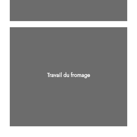
Travail du fromage