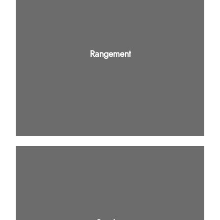
Rangement