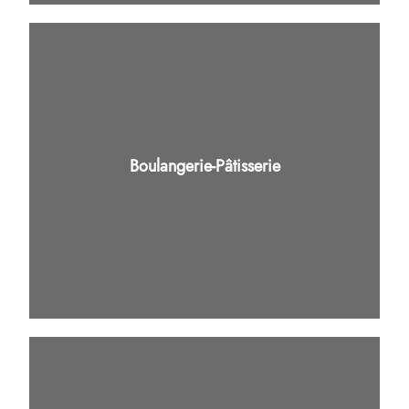
Boulangerie-Pâtisserie