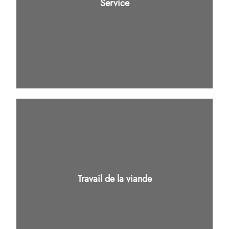
Service
Travail de la viande