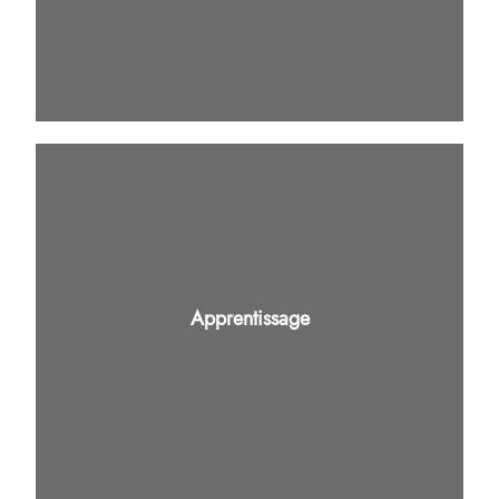
Apprentissage