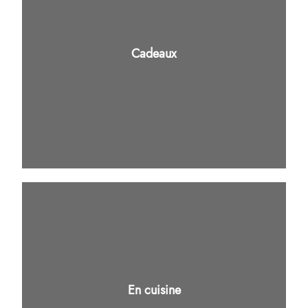
Cadeaux
En cuisine