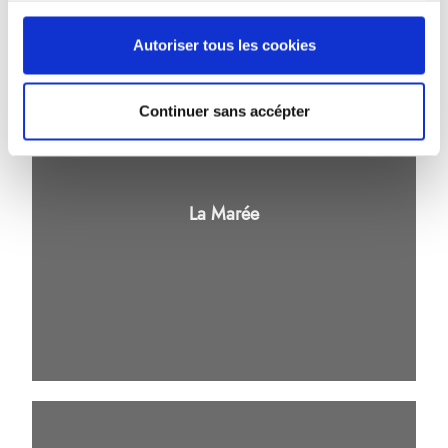
Autoriser tous les cookies
Continuer sans accépter
La Marée