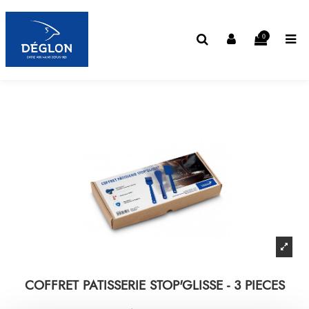
0
COFFRET PATISSERIE STOP'GLISSE - 3 PIECES