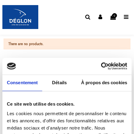
0
There are no products.
Consentement
Détails
À propos des cookies
Ce site web utilise des cookies.
Les cookies nous permettent de personnaliser le contenu
et les annonces, d'offrir des fonctionnalités relatives aux
médias sociaux et d'analyser notre trafic. Nous