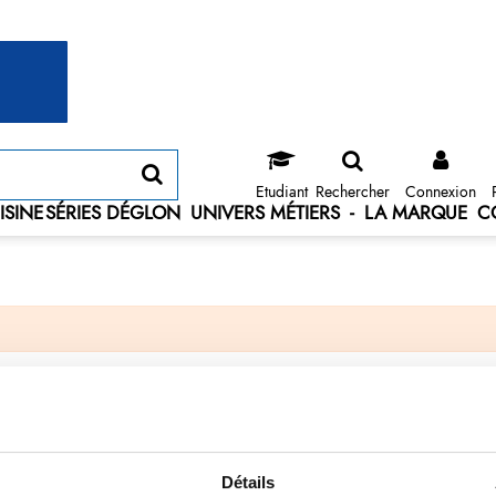
Etudiant
Rechercher
Connexion
ISINE
SÉRIES DÉGLON
UNIVERS MÉTIERS
-
LA MARQUE
C
Détails