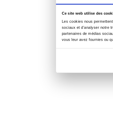
Ce site web utilise des cook
Les cookies nous permettent d
sociaux et d'analyser notre t
partenaires de médias sociaux
vous leur avez fournies ou qu'