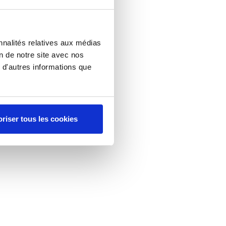
nnalités relatives aux médias
on de notre site avec nos
 d'autres informations que
riser tous les cookies