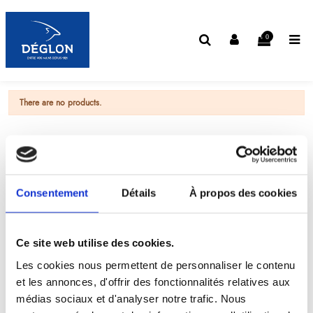
0
There are no products.
Consentement
Détails
À propos des cookies
Ce site web utilise des cookies.
Les cookies nous permettent de personnaliser le contenu
et les annonces, d'offrir des fonctionnalités relatives aux
médias sociaux et d'analyser notre trafic. Nous