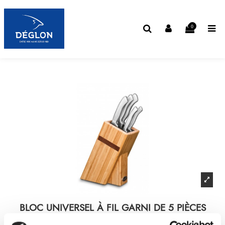
0
BLOC UNIVERSEL À FIL GARNI DE 5 PIÈCES
ORYX®