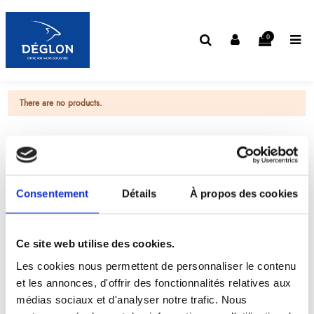
0
There are no products.
Consentement
Détails
À propos des cookies
Ce site web utilise des cookies.
Les cookies nous permettent de personnaliser le contenu
et les annonces, d'offrir des fonctionnalités relatives aux
médias sociaux et d'analyser notre trafic. Nous