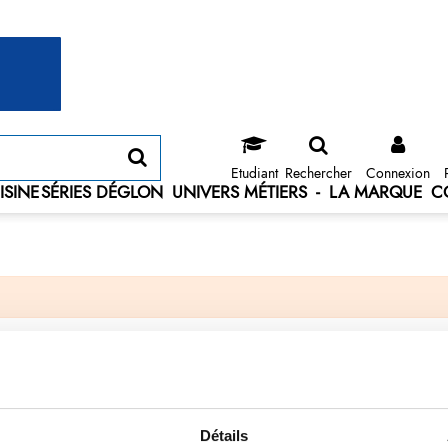
Etudiant
Rechercher
Connexion
ISINE
SÉRIES DÉGLON
UNIVERS MÉTIERS
-
LA MARQUE
C
Détails