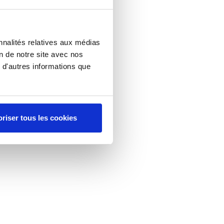
nnalités relatives aux médias
on de notre site avec nos
 d'autres informations que
riser tous les cookies