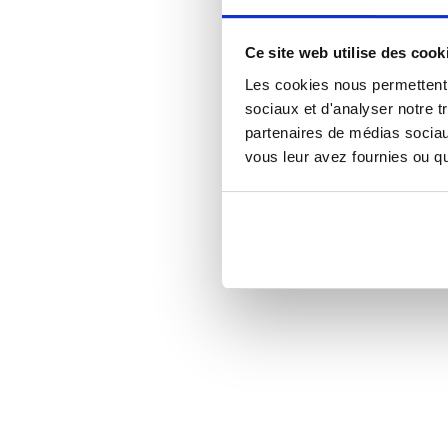
Ce site web utilise des cook
Les cookies nous permettent d
sociaux et d'analyser notre t
partenaires de médias sociaux
vous leur avez fournies ou qu'