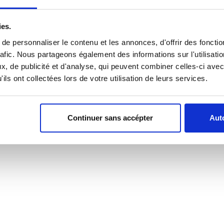
ies.
e personnaliser le contenu et les annonces, d'offrir des fonctio
rafic. Nous partageons également des informations sur l'utilisati
, de publicité et d'analyse, qui peuvent combiner celles-ci avec
ils ont collectées lors de votre utilisation de leurs services.
Continuer sans accépter
Auto