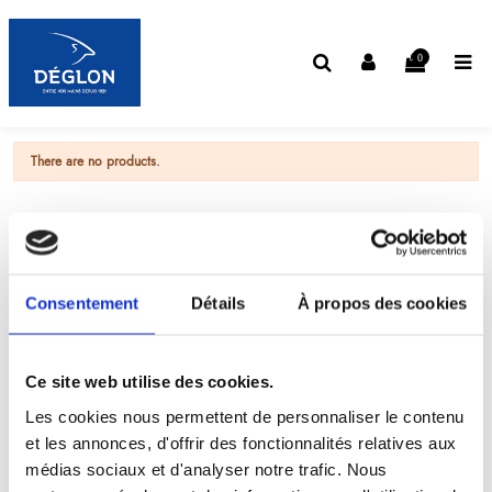
0
There are no products.
Consentement
Détails
À propos des cookies
Ce site web utilise des cookies.
Les cookies nous permettent de personnaliser le contenu
et les annonces, d'offrir des fonctionnalités relatives aux
médias sociaux et d'analyser notre trafic. Nous