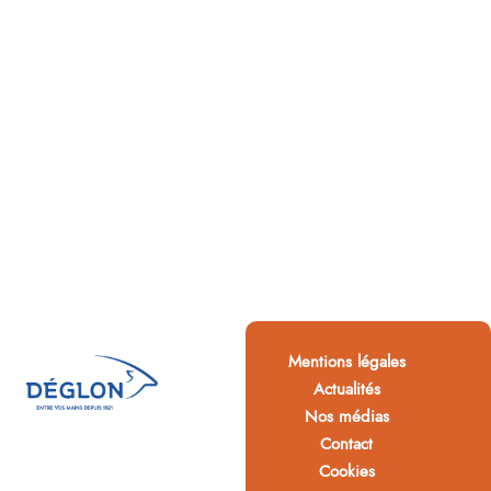
Mentions légales
Actualités
Nos médias
Contact
Cookies