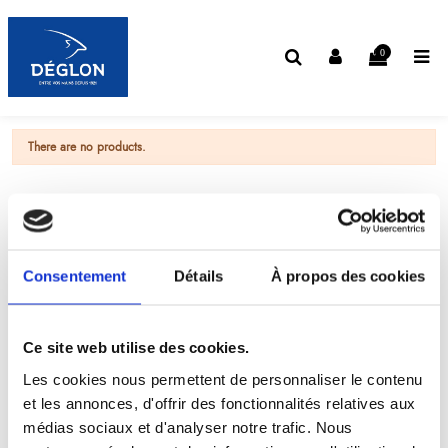
0
There are no products.
Consentement
Détails
À propos des cookies
Ce site web utilise des cookies.
Les cookies nous permettent de personnaliser le contenu
et les annonces, d'offrir des fonctionnalités relatives aux
médias sociaux et d'analyser notre trafic. Nous