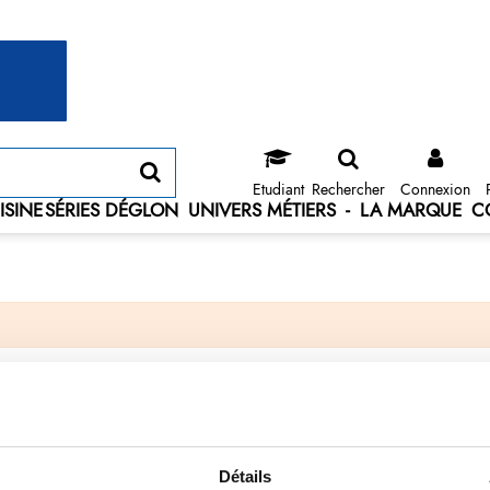
Etudiant
Rechercher
Connexion
ISINE
SÉRIES DÉGLON
UNIVERS MÉTIERS
-
LA MARQUE
C
Détails