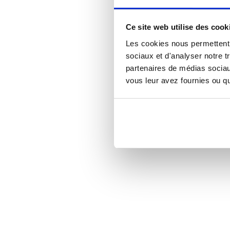
Ce site web utilise des cook
Les cookies nous permettent d
sociaux et d'analyser notre t
partenaires de médias sociaux
vous leur avez fournies ou qu'