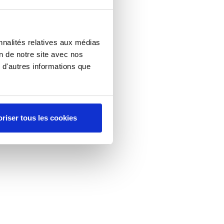
nnalités relatives aux médias
on de notre site avec nos
 d'autres informations que
riser tous les cookies