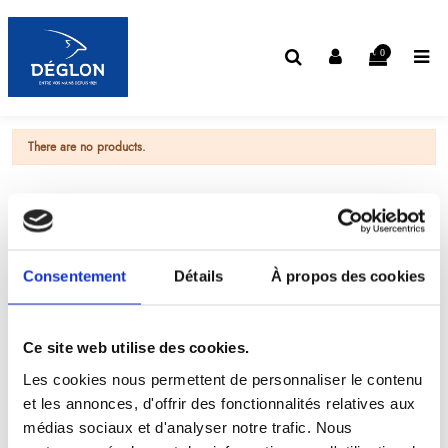
0
There are no products.
Consentement
Détails
À propos des cookies
Ce site web utilise des cookies.
Les cookies nous permettent de personnaliser le contenu
et les annonces, d'offrir des fonctionnalités relatives aux
médias sociaux et d'analyser notre trafic. Nous