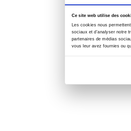
Ce site web utilise des cook
Les cookies nous permettent d
sociaux et d'analyser notre t
partenaires de médias sociaux
vous leur avez fournies ou qu'