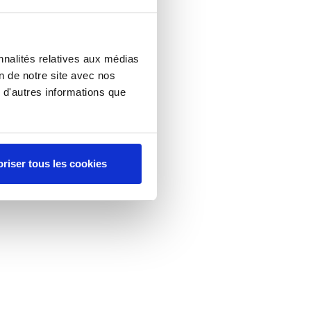
nnalités relatives aux médias
on de notre site avec nos
 d'autres informations que
riser tous les cookies