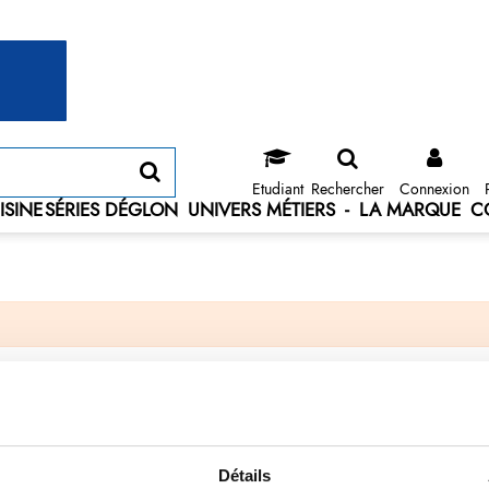
Etudiant
Rechercher
Connexion
ISINE
SÉRIES DÉGLON
UNIVERS MÉTIERS
-
LA MARQUE
C
Détails