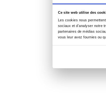
Ce site web utilise des cook
Les cookies nous permettent d
sociaux et d'analyser notre t
partenaires de médias sociaux
vous leur avez fournies ou qu'