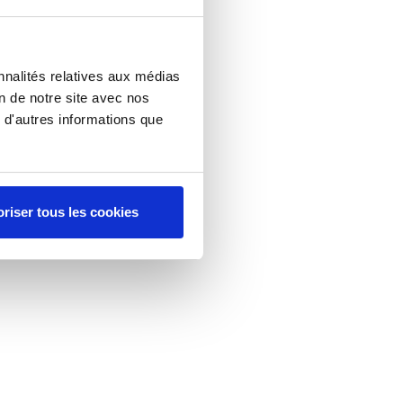
nnalités relatives aux médias
on de notre site avec nos
 d'autres informations que
riser tous les cookies