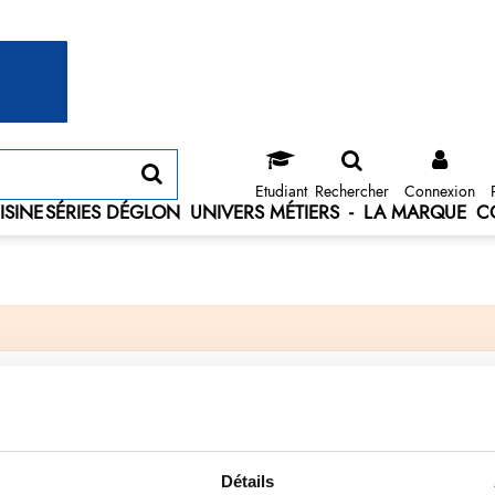
Etudiant
Rechercher
Connexion
ISINE
SÉRIES DÉGLON
UNIVERS MÉTIERS
-
LA MARQUE
C
Détails