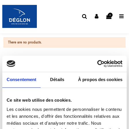
0
There are no products.
Consentement
Détails
À propos des cookies
Ce site web utilise des cookies.
Les cookies nous permettent de personnaliser le contenu
et les annonces, d'offrir des fonctionnalités relatives aux
médias sociaux et d'analyser notre trafic. Nous