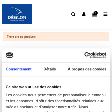
0
There are no products.
Consentement
Détails
À propos des cookies
Ce site web utilise des cookies.
Les cookies nous permettent de personnaliser le contenu
et les annonces, d'offrir des fonctionnalités relatives aux
médias sociaux et d'analyser notre trafic. Nous