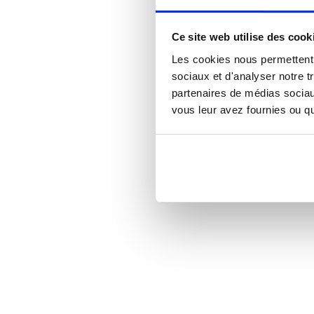
Ce site web utilise des cook
Les cookies nous permettent d
sociaux et d'analyser notre t
partenaires de médias sociaux
vous leur avez fournies ou qu'