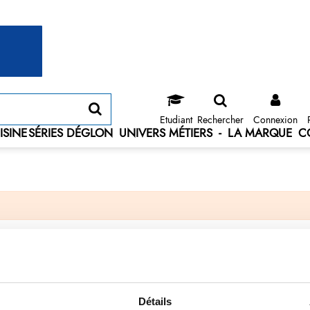
Etudiant
Rechercher
Connexion
ISINE
SÉRIES DÉGLON
UNIVERS MÉTIERS
-
LA MARQUE
C
Détails