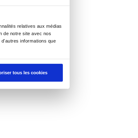
nnalités relatives aux médias
on de notre site avec nos
 d'autres informations que
riser tous les cookies