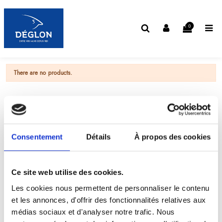
0
There are no products.
Consentement
Détails
À propos des cookies
Ce site web utilise des cookies.
Les cookies nous permettent de personnaliser le contenu
et les annonces, d'offrir des fonctionnalités relatives aux
médias sociaux et d'analyser notre trafic. Nous