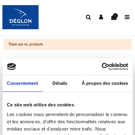
0
There are no products.
Consentement
Détails
À propos des cookies
Ce site web utilise des cookies.
Les cookies nous permettent de personnaliser le contenu
et les annonces, d'offrir des fonctionnalités relatives aux
médias sociaux et d'analyser notre trafic. Nous