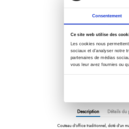
Consentement
Ce site web utilise des cook
Les cookies nous permettent d
sociaux et d'analyser notre t
partenaires de médias sociaux
vous leur avez fournies ou qu'
Description
Détails du 
Couteau d'office
traditionnel, doté d'un m