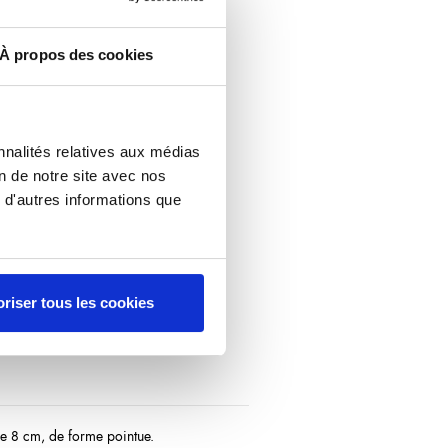
À propos des cookies
nnalités relatives aux médias
on de notre site avec nos
 d'autres informations que
riser tous les cookies
 de 8 cm, de forme pointue.