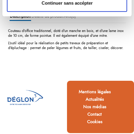
Continuer sans accépter
Description
Détails du produit
Avis
(0)
Couteau d'office
traditionnel, doté d'un manche en bois, et d'une lame inox
de 10 cm, de forme pointue. Il est également équipé d'une mitre.
L'outil idéal pour la réalisation de petits travaux de préparation et
d'épluchage : permet de peler légumes et fruits, de tailler, ciseler, décorer.
Mentions légales
Actualités
Nos médias
Contact
Cookies