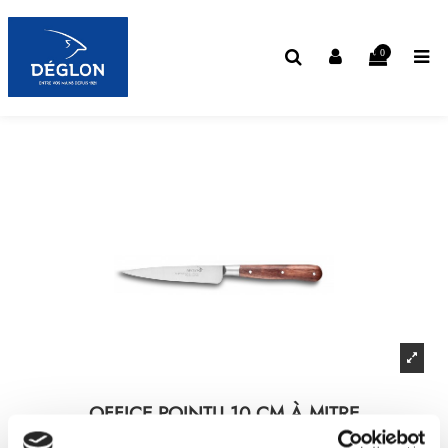
0
OFFICE POINTU 10 CM À MITRE