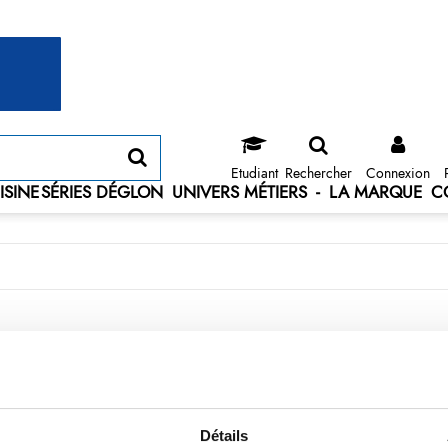
Etudiant
Rechercher
Connexion
ISINE
SÉRIES DÉGLON
UNIVERS MÉTIERS
-
LA MARQUE
C
Détails