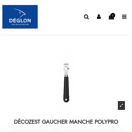
0
DÉCOZEST GAUCHER MANCHE POLYPRO