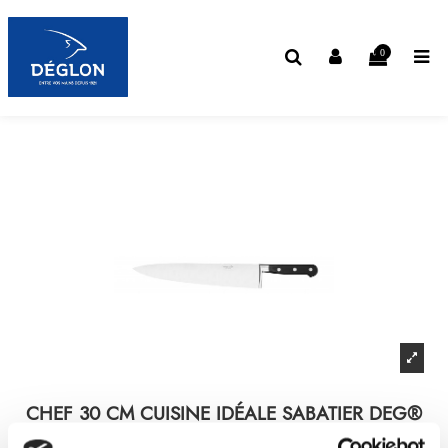
0
CHEF 30 CM CUISINE IDÉALE SABATIER DEG®