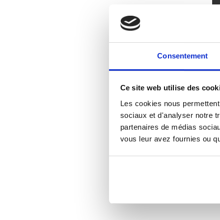
Consentement
Ce site web utilise des cook
Les cookies nous permettent d
sociaux et d'analyser notre t
partenaires de médias sociaux
vous leur avez fournies ou qu'