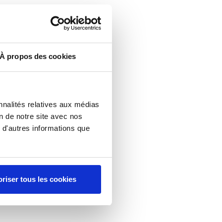
À propos des cookies
nnalités relatives aux médias
on de notre site avec nos
 d'autres informations que
riser tous les cookies