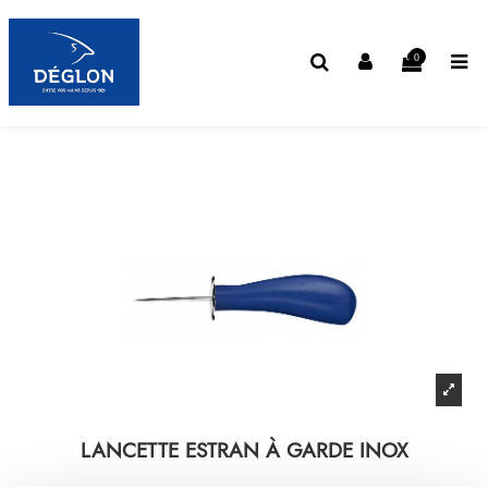
0
LANCETTE ESTRAN À GARDE INOX