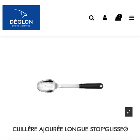
0
CUILLÈRE AJOURÉE LONGUE STOP'GLISSE®